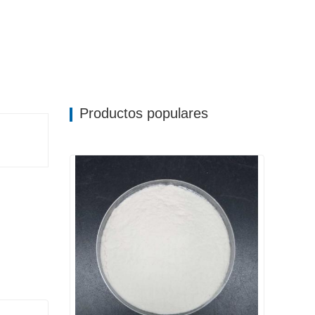
Productos populares