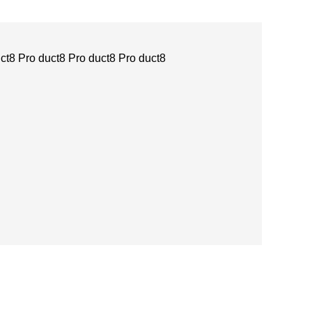
ct8 Pro duct8 Pro duct8 Pro duct8