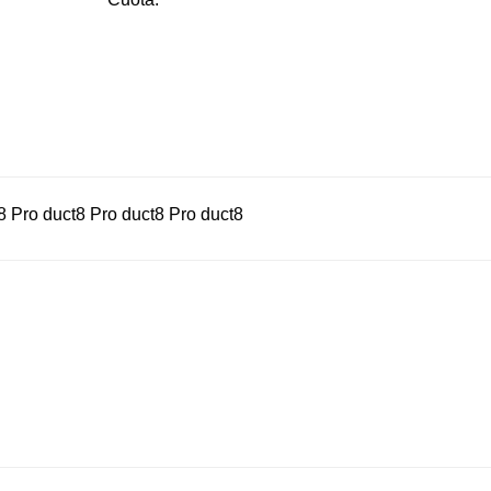
8 Pro duct8 Pro duct8 Pro duct8