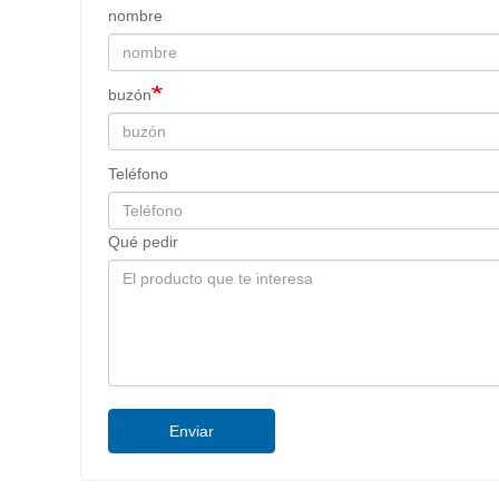
nombre
buzón
Teléfono
Qué pedir
Enviar