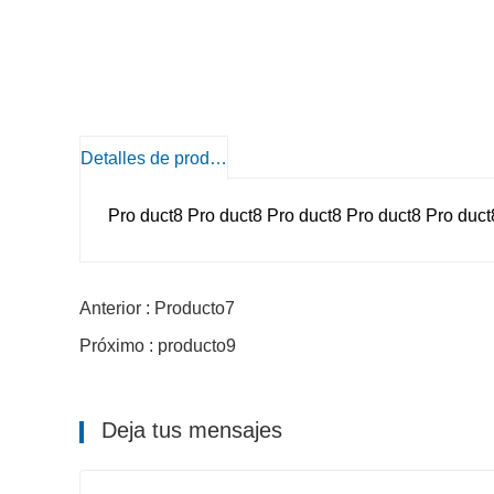
Detalles de producto
Pro duct8 Pro duct8 Pro duct8 Pro duct8 Pro duct
Anterior : Producto7
Próximo : producto9
Deja tus mensajes