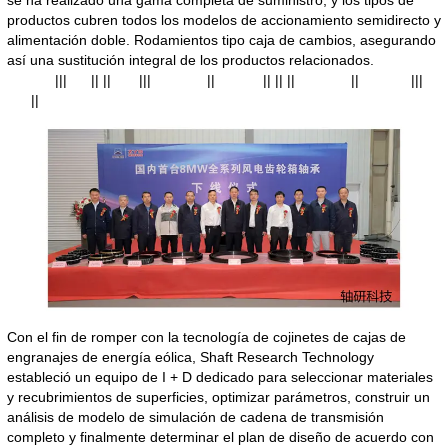
productos cubren todos los modelos de accionamiento semidirecto y
alimentación doble. Rodamientos tipo caja de cambios, asegurando
así una sustitución integral de los productos relacionados.
||| || || ||| || || || || || |||
||
Con el fin de romper con la tecnología de cojinetes de cajas de
engranajes de energía eólica, Shaft Research Technology
estableció un equipo de I + D dedicado para seleccionar materiales
y recubrimientos de superficies, optimizar parámetros, construir un
análisis de modelo de simulación de cadena de transmisión
completo y finalmente determinar el plan de diseño de acuerdo con