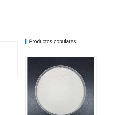
Productos populares