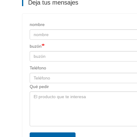
Deja tus mensajes
nombre
buzón
Teléfono
Qué pedir