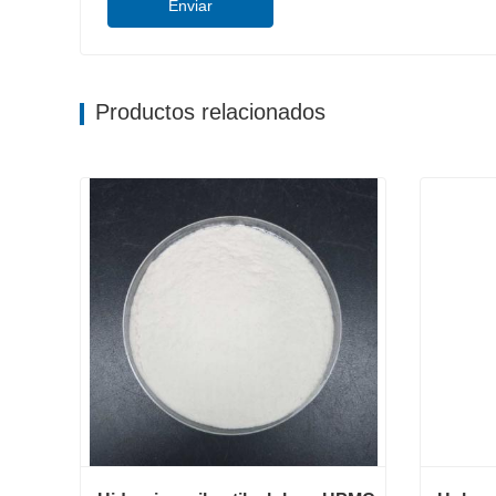
Enviar
Productos relacionados