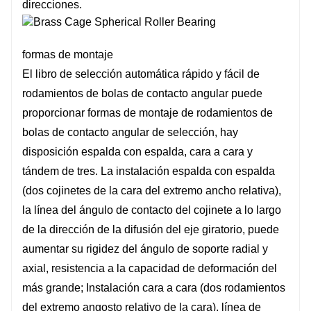
direcciones.
formas de montaje
El libro de selección automática rápido y fácil de
rodamientos de bolas de contacto angular puede
proporcionar formas de montaje de rodamientos de
bolas de contacto angular de selección, hay
disposición espalda con espalda, cara a cara y
tándem de tres. La instalación espalda con espalda
(dos cojinetes de la cara del extremo ancho relativa),
la línea del ángulo de contacto del cojinete a lo largo
de la dirección de la difusión del eje giratorio, puede
aumentar su rigidez del ángulo de soporte radial y
axial, resistencia a la capacidad de deformación del
más grande; Instalación cara a cara (dos rodamientos
del extremo angosto relativo de la cara), línea de