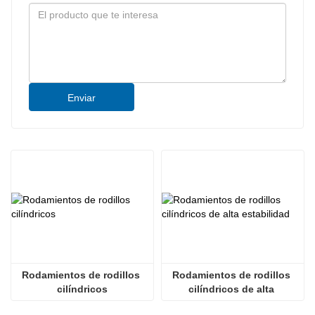
Enviar
Rodamientos de rodillos 
Rodamientos de rodillos 
cilíndricos
cilíndricos de alta 
estabilidad