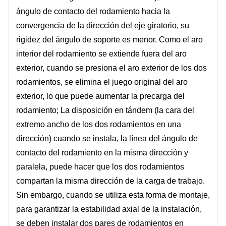
ángulo de contacto del rodamiento hacia la
convergencia de la dirección del eje giratorio, su
rigidez del ángulo de soporte es menor. Como el aro
interior del rodamiento se extiende fuera del aro
exterior, cuando se presiona el aro exterior de los dos
rodamientos, se elimina el juego original del aro
exterior, lo que puede aumentar la precarga del
rodamiento; La disposición en tándem (la cara del
extremo ancho de los dos rodamientos en una
dirección) cuando se instala, la línea del ángulo de
contacto del rodamiento en la misma dirección y
paralela, puede hacer que los dos rodamientos
compartan la misma dirección de la carga de trabajo.
Sin embargo, cuando se utiliza esta forma de montaje,
para garantizar la estabilidad axial de la instalación,
se deben instalar dos pares de rodamientos en