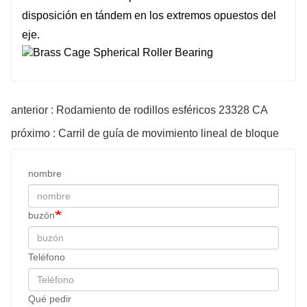
disposición en tándem en los extremos opuestos del
eje.
anterior : Rodamiento de rodillos esféricos 23328 CA
próximo : Carril de guía de movimiento lineal de bloque
nombre
buzón
Teléfono
Qué pedir