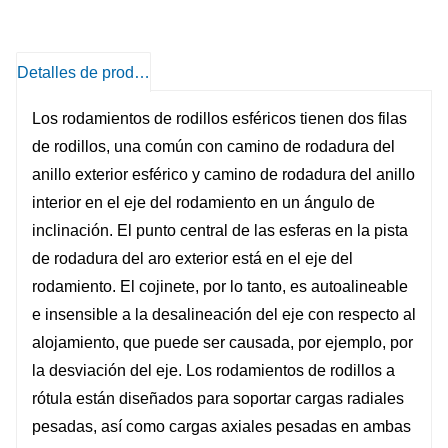
Detalles de producto
Los rodamientos de rodillos esféricos tienen dos filas
de rodillos, una común con camino de rodadura del
anillo exterior esférico y camino de rodadura del anillo
interior en el eje del rodamiento en un ángulo de
inclinación. El punto central de las esferas en la pista
de rodadura del aro exterior está en el eje del
rodamiento. El cojinete, por lo tanto, es autoalineable
e insensible a la desalineación del eje con respecto al
alojamiento, que puede ser causada, por ejemplo, por
la desviación del eje. Los rodamientos de rodillos a
rótula están diseñados para soportar cargas radiales
pesadas, así como cargas axiales pesadas en ambas