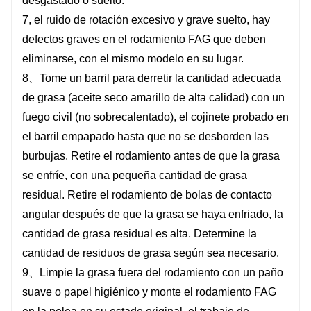
desgastado o suelto.
7, el ruido de rotación excesivo y grave suelto, hay
defectos graves en el rodamiento FAG que deben
eliminarse, con el mismo modelo en su lugar.
8、Tome un barril para derretir la cantidad adecuada
de grasa (aceite seco amarillo de alta calidad) con un
fuego civil (no sobrecalentado), el cojinete probado en
el barril empapado hasta que no se desborden las
burbujas. Retire el rodamiento antes de que la grasa
se enfríe, con una pequeña cantidad de grasa
residual. Retire el rodamiento de bolas de contacto
angular después de que la grasa se haya enfriado, la
cantidad de grasa residual es alta. Determine la
cantidad de residuos de grasa según sea necesario.
9、Limpie la grasa fuera del rodamiento con un paño
suave o papel higiénico y monte el rodamiento FAG