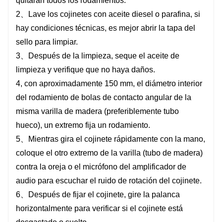
quitarán todos los rodamientos.
2、Lave los cojinetes con aceite diesel o parafina, si
hay condiciones técnicas, es mejor abrir la tapa del
sello para limpiar.
3、Después de la limpieza, seque el aceite de
limpieza y verifique que no haya daños.
4, con aproximadamente 150 mm, el diámetro interior
del rodamiento de bolas de contacto angular de la
misma varilla de madera (preferiblemente tubo
hueco), un extremo fija un rodamiento.
5、Mientras gira el cojinete rápidamente con la mano,
coloque el otro extremo de la varilla (tubo de madera)
contra la oreja o el micrófono del amplificador de
audio para escuchar el ruido de rotación del cojinete.
6、Después de fijar el cojinete, gire la palanca
horizontalmente para verificar si el cojinete está