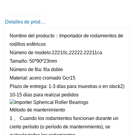
y el error de coaxialidad puede compensarse.
Detalles de producto
Nombre del producto：Importador de rodamientos de
rodillos esféricos
Número de modelo:22210c,22222.22211ca
Tamaño: 50*90*23mm
Número de fila: fila doble
Material: acero cromado Gcr15
Plazo de entrega: 1-3 días para muestras o en stock2)
10-15 días para realizar pedidos
Método de mantenimiento
1 、 Cuando los rodamientos funcionan durante un
cierto período (o período de mantenimiento), se