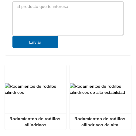
Enviar
Rodamientos de rodillos 
Rodamientos de rodillos 
cilíndricos
cilíndricos de alta 
estabilidad